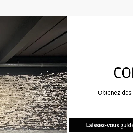
CO
Obtenez des 
Laissez-vous guid