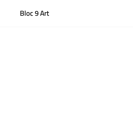
Bloc 9 Art