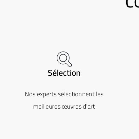
C
Sélection
Nos experts sélectionnent les
meilleures œuvres d'art