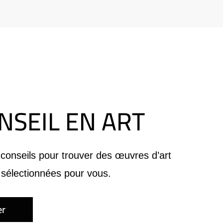
NSEIL EN ART
conseils pour trouver des œuvres d’art
sélectionnées pour vous.
er