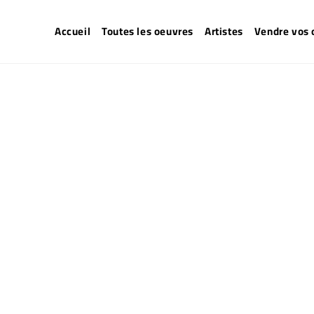
Accueil
Toutes les oeuvres
Artistes
Vendre vos