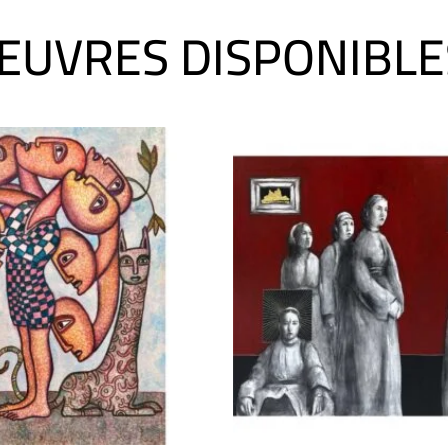
ŒUVRES DISPONIBLE