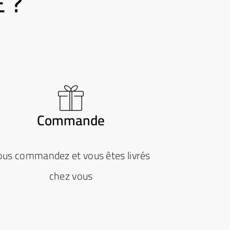
 ?
Commande
ous commandez et vous êtes livrés
chez vous