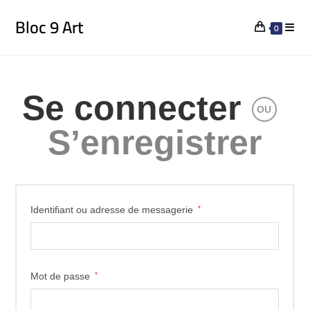
Bloc 9 Art
0
Se connecter
OU
S’enregistrer
Identifiant ou adresse de messagerie
*
Mot de passe
*