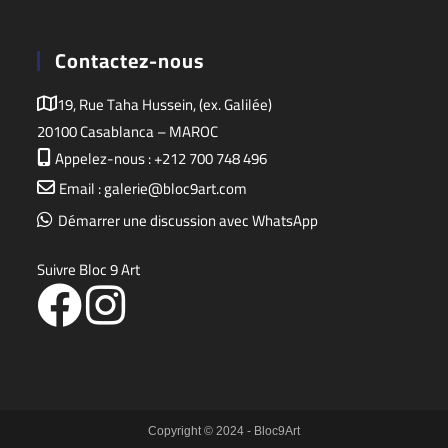
Contactez-nous
19, Rue Taha Hussein, (ex. Galilée)
20100 Casablanca – MAROC
Appelez-nous : +212 700 748 496
Email : galerie@bloc9art.com
Démarrer une discussion avec WhatsApp
Suivre Bloc 9 Art
Copyright © 2024 - Bloc9Art