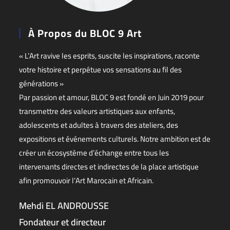
À Propos du BLOC 9 Art
« L’Art ravive les esprits, suscite les inspirations, raconte
votre histoire et perpétue vos sensations au fil des
générations »
Par passion et amour, BLOC 9 est fondé en Juin 2019 pour
transmettre des valeurs artistiques aux enfants,
adolescents et adultes à travers des ateliers, des
expositions et événements culturels. Notre ambition est de
créer un écosystème d’échange entre tous les
intervenants directes et indirectes de la place artistique
afin promouvoir l’Art Marocain et Africain.
Mehdi EL ANDROUSSE
Fondateur et directeur