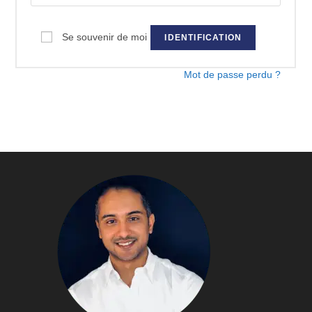
Se souvenir de moi
IDENTIFICATION
Mot de passe perdu ?