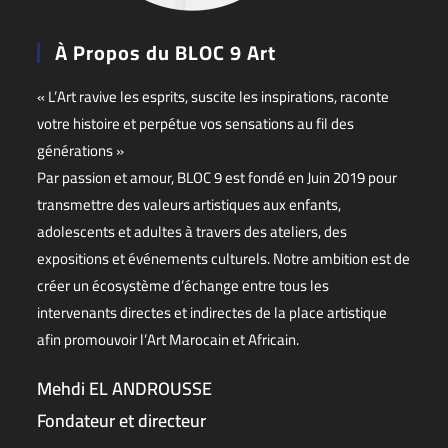
À Propos du BLOC 9 Art
« L’Art ravive les esprits, suscite les inspirations, raconte
votre histoire et perpétue vos sensations au fil des
générations »
Par passion et amour, BLOC 9 est fondé en Juin 2019 pour
transmettre des valeurs artistiques aux enfants,
adolescents et adultes à travers des ateliers, des
expositions et événements culturels. Notre ambition est de
créer un écosystème d’échange entre tous les
intervenants directes et indirectes de la place artistique
afin promouvoir l’Art Marocain et Africain.
Mehdi EL ANDROUSSE
Fondateur et directeur