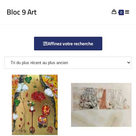
Bloc 9 Art
0
Affinez votre recherche