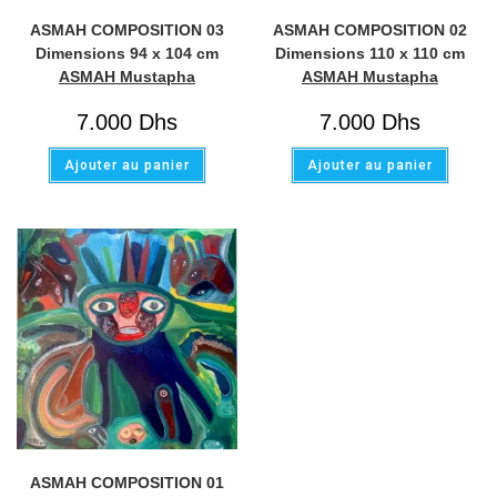
ASMAH COMPOSITION 03
ASMAH COMPOSITION 02
Dimensions 94 x 104 cm
Dimensions 110 x 110 cm
ASMAH Mustapha
ASMAH Mustapha
7.000
Dhs
7.000
Dhs
Ajouter au panier
Ajouter au panier
ASMAH COMPOSITION 01