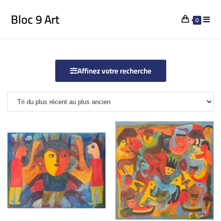
Bloc 9 Art
0
Affinez votre recherche