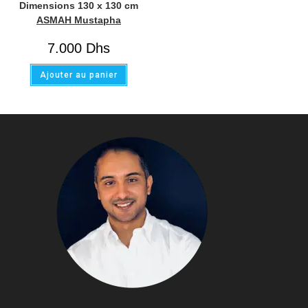
Dimensions 130 x 130 cm
ASMAH Mustapha
7.000
Dhs
Ajouter au panier