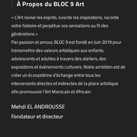
À Propos du BLOC 9 Art
« L’Art ravive les esprits, suscite les inspirations, raconte
votre histoire et perpétue vos sensations au fil des
générations »
Par passion et amour, BLOC 9 est fondé en Juin 2019 pour
transmettre des valeurs artistiques aux enfants,
adolescents et adultes à travers des ateliers, des
expositions et événements culturels. Notre ambition est de
créer un écosystème d’échange entre tous les
intervenants directes et indirectes de la place artistique
afin promouvoir l’Art Marocain et Africain.
Mehdi EL ANDROUSSE
Fondateur et directeur