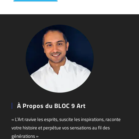
À Propos du BLOC 9 Art
« L’Art ravive les esprits, suscite les inspirations, raconte
votre histoire et perpétue vos sensations au fil des
générations »