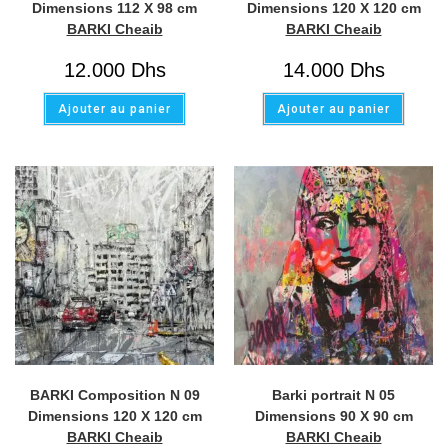
Dimensions 112 X 98 cm
Dimensions 120 X 120 cm
BARKI Cheaib
BARKI Cheaib
12.000
Dhs
14.000
Dhs
Ajouter au panier
Ajouter au panier
BARKI Composition N 09
Barki portrait N 05
Dimensions 120 X 120 cm
Dimensions 90 X 90 cm
BARKI Cheaib
BARKI Cheaib