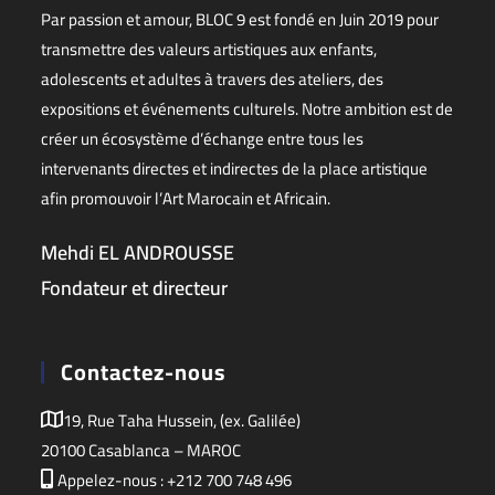
Par passion et amour, BLOC 9 est fondé en Juin 2019 pour
transmettre des valeurs artistiques aux enfants,
adolescents et adultes à travers des ateliers, des
expositions et événements culturels. Notre ambition est de
créer un écosystème d’échange entre tous les
intervenants directes et indirectes de la place artistique
afin promouvoir l’Art Marocain et Africain.
Mehdi EL ANDROUSSE
Fondateur et directeur
Contactez-nous
19, Rue Taha Hussein, (ex. Galilée)
20100 Casablanca – MAROC
Appelez-nous : +212 700 748 496