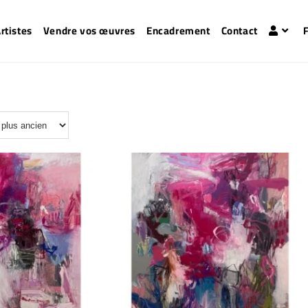
rtistes
Vendre vos œuvres
Encadrement
Contact