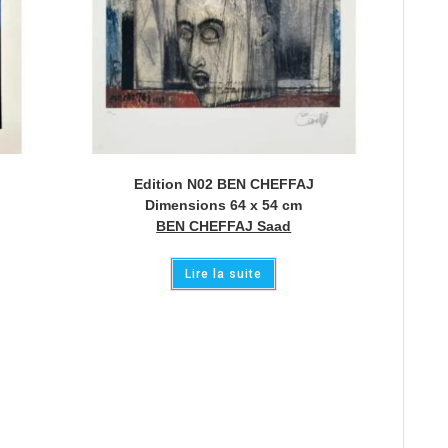
Edition N02 BEN CHEFFAJ
Dimensions 64 x 54 cm
BEN CHEFFAJ Saad
Lire la suite