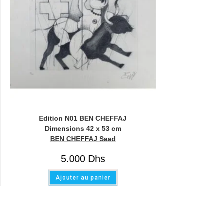
Edition N01 BEN CHEFFAJ
Dimensions 42 x 53 cm
BEN CHEFFAJ Saad
5.000
Dhs
Ajouter au panier