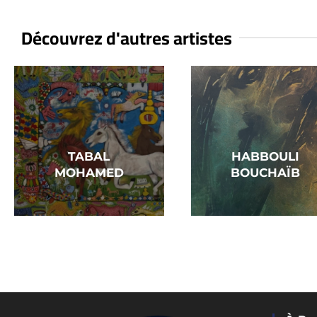
Découvrez d'autres artistes
TABAL
HABBOULI
MOHAMED
BOUCHAÏB