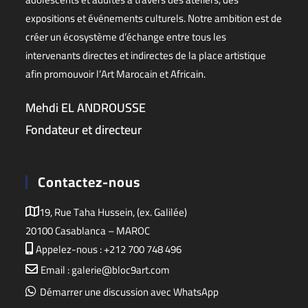
expositions et événements culturels. Notre ambition est de
créer un écosystème d’échange entre tous les
intervenants directes et indirectes de la place artistique
afin promouvoir l’Art Marocain et Africain.
Mehdi EL ANDROUSSE
Fondateur et directeur
Contactez-nous
19, Rue Taha Hussein, (ex. Galilée)
20100 Casablanca – MAROC
Appelez-nous : +212 700 748 496
Email : galerie@bloc9art.com
Démarrer une discussion avec WhatsApp