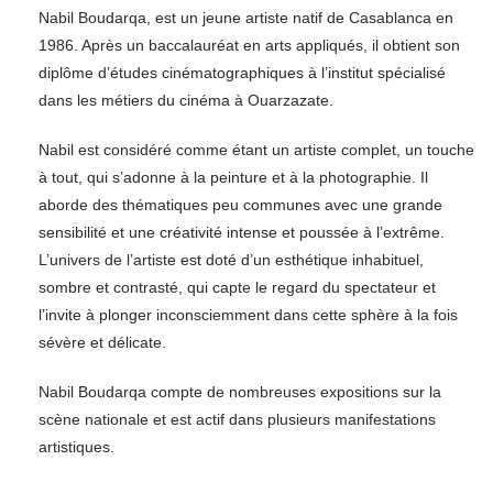
Nabil Boudarqa, est un jeune artiste natif de Casablanca en
1986. Après un baccalauréat en arts appliqués, il obtient son
diplôme d’études cinématographiques à l’institut spécialisé
dans les métiers du cinéma à Ouarzazate.
Nabil est considéré comme étant un artiste complet, un touche
à tout, qui s’adonne à la peinture et à la photographie. Il
aborde des thématiques peu communes avec une grande
sensibilité et une créativité intense et poussée à l’extrême.
L’univers de l’artiste est doté d’un esthétique inhabituel,
sombre et contrasté, qui capte le regard du spectateur et
l’invite à plonger inconsciemment dans cette sphère à la fois
sévère et délicate.
Nabil Boudarqa compte de nombreuses expositions sur la
scène nationale et est actif dans plusieurs manifestations
artistiques.