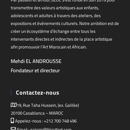
transmettre des valeurs artistiques aux enfants,
adolescents et adultes à travers des ateliers, des
expositions et événements culturels. Notre ambition est de
créer un écosystème d’échange entre tous les
intervenants directes et indirectes de la place artistique
afin promouvoir l’Art Marocain et Africain.
Mehdi EL ANDROUSSE
Fondateur et directeur
Contactez-nous
19, Rue Taha Hussein, (ex. Galilée)
20100 Casablanca – MAROC
Appelez-nous : +212 700 748 496
Email : galerie@bloc9art.com