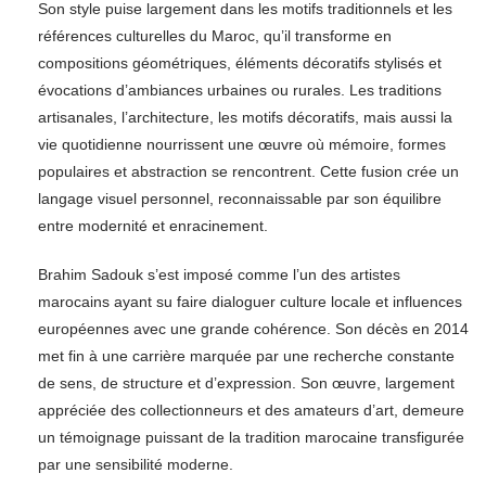
Son style puise largement dans les motifs traditionnels et les
références culturelles du Maroc, qu’il transforme en
compositions géométriques, éléments décoratifs stylisés et
évocations d’ambiances urbaines ou rurales. Les traditions
artisanales, l’architecture, les motifs décoratifs, mais aussi la
vie quotidienne nourrissent une œuvre où mémoire, formes
populaires et abstraction se rencontrent. Cette fusion crée un
langage visuel personnel, reconnaissable par son équilibre
entre modernité et enracinement.
Brahim Sadouk s’est imposé comme l’un des artistes
marocains ayant su faire dialoguer culture locale et influences
européennes avec une grande cohérence. Son décès en 2014
met fin à une carrière marquée par une recherche constante
de sens, de structure et d’expression. Son œuvre, largement
appréciée des collectionneurs et des amateurs d’art, demeure
un témoignage puissant de la tradition marocaine transfigurée
par une sensibilité moderne.