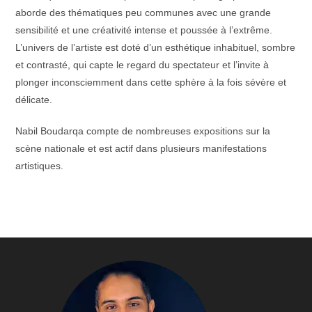
aborde des thématiques peu communes avec une grande
sensibilité et une créativité intense et poussée à l’extrême.
L’univers de l’artiste est doté d’un esthétique inhabituel, sombre
et contrasté, qui capte le regard du spectateur et l’invite à
plonger inconsciemment dans cette sphère à la fois sévère et
délicate.
Nabil Boudarqa compte de nombreuses expositions sur la
scène nationale et est actif dans plusieurs manifestations
artistiques.