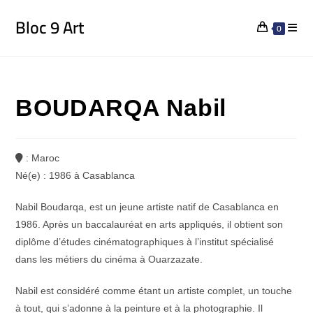
Bloc 9 Art
0
BOUDARQA Nabil
: Maroc
Né(e) : 1986 à Casablanca
Nabil Boudarqa, est un jeune artiste natif de Casablanca en
1986. Après un baccalauréat en arts appliqués, il obtient son
diplôme d’études cinématographiques à l’institut spécialisé
dans les métiers du cinéma à Ouarzazate.
Nabil est considéré comme étant un artiste complet, un touche
à tout, qui s’adonne à la peinture et à la photographie. Il