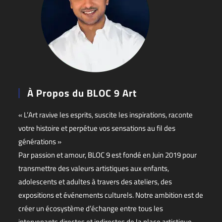
À Propos du BLOC 9 Art
« L’Art ravive les esprits, suscite les inspirations, raconte
votre histoire et perpétue vos sensations au fil des
générations »
Par passion et amour, BLOC 9 est fondé en Juin 2019 pour
transmettre des valeurs artistiques aux enfants,
adolescents et adultes à travers des ateliers, des
expositions et événements culturels. Notre ambition est de
créer un écosystème d’échange entre tous les
intervenants directes et indirectes de la place artistique