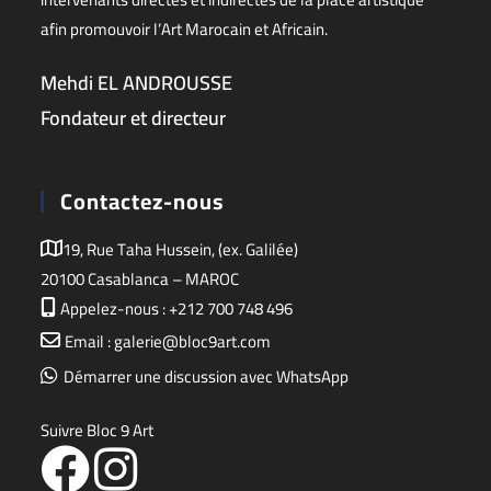
afin promouvoir l’Art Marocain et Africain.
Mehdi EL ANDROUSSE
Fondateur et directeur
Contactez-nous
19, Rue Taha Hussein, (ex. Galilée)
20100 Casablanca – MAROC
Appelez-nous : +212 700 748 496
Email : galerie@bloc9art.com
Démarrer une discussion avec WhatsApp
Suivre Bloc 9 Art