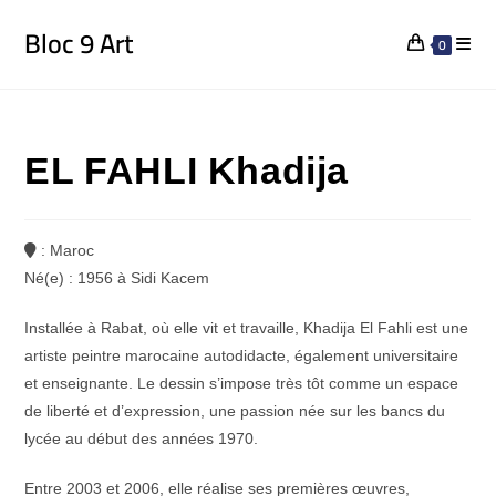
Bloc 9 Art
0
EL FAHLI Khadija
: Maroc
Né(e) : 1956 à Sidi Kacem
Installée à Rabat, où elle vit et travaille, Khadija El Fahli est une
artiste peintre marocaine autodidacte, également universitaire
et enseignante. Le dessin s’impose très tôt comme un espace
de liberté et d’expression, une passion née sur les bancs du
lycée au début des années 1970.
Entre 2003 et 2006, elle réalise ses premières œuvres,