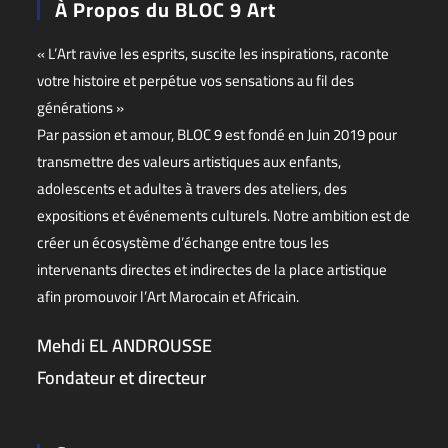
À Propos du BLOC 9 Art
« L’Art ravive les esprits, suscite les inspirations, raconte
votre histoire et perpétue vos sensations au fil des
générations »
Par passion et amour, BLOC 9 est fondé en Juin 2019 pour
transmettre des valeurs artistiques aux enfants,
adolescents et adultes à travers des ateliers, des
expositions et événements culturels. Notre ambition est de
créer un écosystème d’échange entre tous les
intervenants directes et indirectes de la place artistique
afin promouvoir l’Art Marocain et Africain.
Mehdi EL ANDROUSSE
Fondateur et directeur