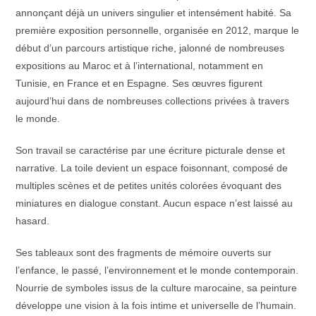
annonçant déjà un univers singulier et intensément habité. Sa
première exposition personnelle, organisée en 2012, marque le
début d’un parcours artistique riche, jalonné de nombreuses
expositions au Maroc et à l’international, notamment en
Tunisie, en France et en Espagne. Ses œuvres figurent
aujourd’hui dans de nombreuses collections privées à travers
le monde.
Son travail se caractérise par une écriture picturale dense et
narrative. La toile devient un espace foisonnant, composé de
multiples scènes et de petites unités colorées évoquant des
miniatures en dialogue constant. Aucun espace n’est laissé au
hasard.
Ses tableaux sont des fragments de mémoire ouverts sur
l’enfance, le passé, l’environnement et le monde contemporain.
Nourrie de symboles issus de la culture marocaine, sa peinture
développe une vision à la fois intime et universelle de l’humain.