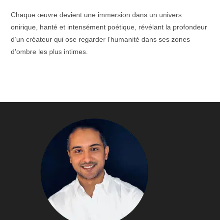
Chaque œuvre devient une immersion dans un univers
onirique, hanté et intensément poétique, révélant la profondeur
d’un créateur qui ose regarder l’humanité dans ses zones
d’ombre les plus intimes.