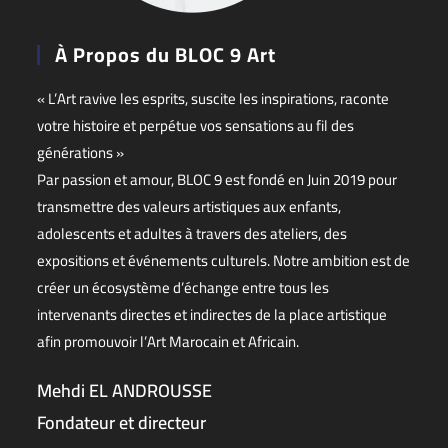
À Propos du BLOC 9 Art
« L’Art ravive les esprits, suscite les inspirations, raconte
votre histoire et perpétue vos sensations au fil des
générations »
Par passion et amour, BLOC 9 est fondé en Juin 2019 pour
transmettre des valeurs artistiques aux enfants,
adolescents et adultes à travers des ateliers, des
expositions et événements culturels. Notre ambition est de
créer un écosystème d’échange entre tous les
intervenants directes et indirectes de la place artistique
afin promouvoir l’Art Marocain et Africain.
Mehdi EL ANDROUSSE
Fondateur et directeur