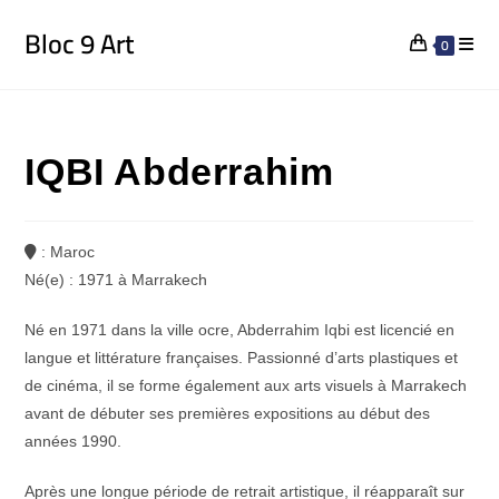
Bloc 9 Art
0
IQBI Abderrahim
: Maroc
Né(e) : 1971 à Marrakech
Né en 1971 dans la ville ocre, Abderrahim Iqbi est licencié en
langue et littérature françaises. Passionné d’arts plastiques et
de cinéma, il se forme également aux arts visuels à Marrakech
avant de débuter ses premières expositions au début des
années 1990.
Après une longue période de retrait artistique, il réapparaît sur