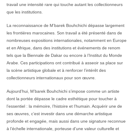
travail une intensité rare qui touche autant les collectionneurs
que les institutions.
La reconnaissance de M’barek Bouhchichi dépasse largement
les frontières marocaines. Son travail a été présenté dans de
nombreuses expositions internationales, notamment en Europe
et en Afrique, dans des institutions et événements de renom
tels que la Biennale de Dakar ou encore à l’Institut du Monde
Arabe. Ces participations ont contribué à asseoir sa place sur
la scène artistique globale et à renforcer l’intérêt des
collectionneurs internationaux pour son œuvre.
Aujourd’hui, M’barek Bouhchichi s’impose comme un artiste
dont la portée dépasse le cadre esthétique pour toucher à
l’essentiel : la mémoire, l’histoire et l’humain. Acquérir une de
ses œuvres, c’est investir dans une démarche artistique
profonde et engagée, mais aussi dans une signature reconnue
à l’échelle internationale, porteuse d’une valeur culturelle et