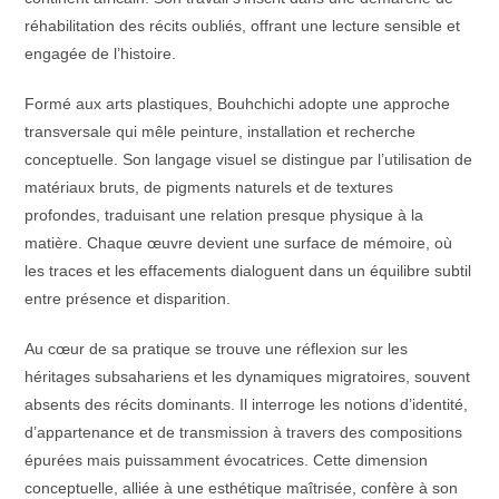
réhabilitation des récits oubliés, offrant une lecture sensible et
engagée de l’histoire.
Formé aux arts plastiques, Bouhchichi adopte une approche
transversale qui mêle peinture, installation et recherche
conceptuelle. Son langage visuel se distingue par l’utilisation de
matériaux bruts, de pigments naturels et de textures
profondes, traduisant une relation presque physique à la
matière. Chaque œuvre devient une surface de mémoire, où
les traces et les effacements dialoguent dans un équilibre subtil
entre présence et disparition.
Au cœur de sa pratique se trouve une réflexion sur les
héritages subsahariens et les dynamiques migratoires, souvent
absents des récits dominants. Il interroge les notions d’identité,
d’appartenance et de transmission à travers des compositions
épurées mais puissamment évocatrices. Cette dimension
conceptuelle, alliée à une esthétique maîtrisée, confère à son