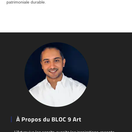
patrimoniale durable.
À Propos du BLOC 9 Art