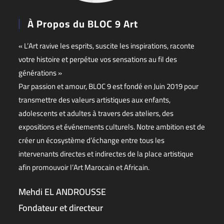
À Propos du BLOC 9 Art
« L’Art ravive les esprits, suscite les inspirations, raconte
votre histoire et perpétue vos sensations au fil des
générations »
Par passion et amour, BLOC 9 est fondé en Juin 2019 pour
transmettre des valeurs artistiques aux enfants,
adolescents et adultes à travers des ateliers, des
expositions et événements culturels. Notre ambition est de
créer un écosystème d’échange entre tous les
intervenants directes et indirectes de la place artistique
afin promouvoir l’Art Marocain et Africain.
Mehdi EL ANDROUSSE
Fondateur et directeur