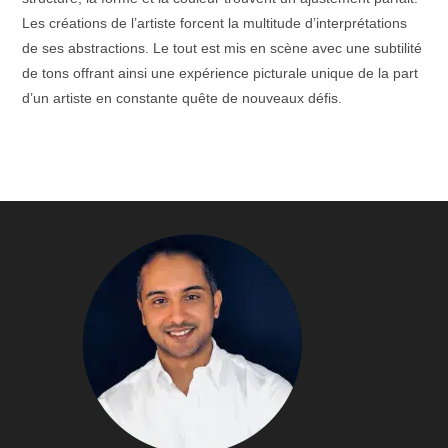
Les créations de l’artiste forcent la multitude d’interprétations
de ses abstractions. Le tout est mis en scène avec une subtilité
de tons offrant ainsi une expérience picturale unique de la part
d’un artiste en constante quête de nouveaux défis.