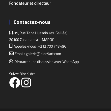
Fondateur et directeur
Contactez-nous
19, Rue Taha Hussein, (ex. Galilée)
20100 Casablanca – MAROC
Appelez-nous : +212 700 748 496
Email : galerie@bloc9art.com
Démarrer une discussion avec WhatsApp
Suivre Bloc 9 Art