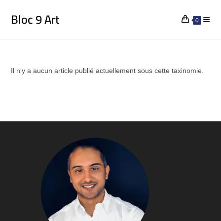
Bloc 9 Art
0
Il n’y a aucun article publié actuellement sous cette taxinomie.