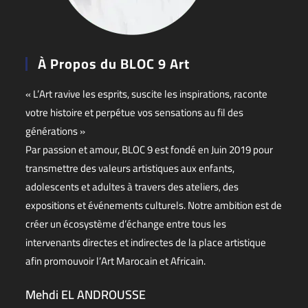
À Propos du BLOC 9 Art
« L’Art ravive les esprits, suscite les inspirations, raconte
votre histoire et perpétue vos sensations au fil des
générations »
Par passion et amour, BLOC 9 est fondé en Juin 2019 pour
transmettre des valeurs artistiques aux enfants,
adolescents et adultes à travers des ateliers, des
expositions et événements culturels. Notre ambition est de
créer un écosystème d’échange entre tous les
intervenants directes et indirectes de la place artistique
afin promouvoir l’Art Marocain et Africain.
Mehdi EL ANDROUSSE