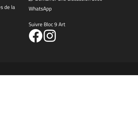
s de la
WhatsApp
Suivre Bloc 9 Art