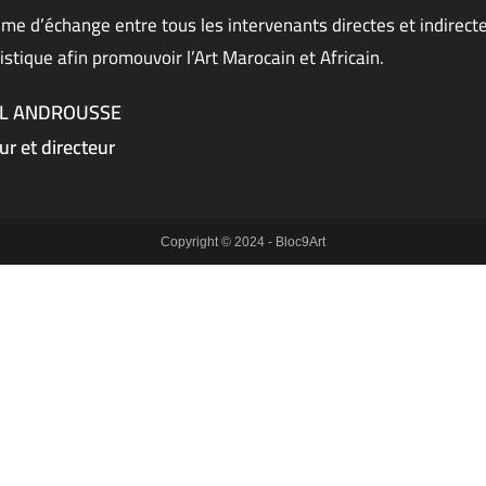
me d’échange entre tous les intervenants directes et indirecte
istique afin promouvoir l’Art Marocain et Africain.
EL ANDROUSSE
r et directeur
Copyright © 2024 - Bloc9Art