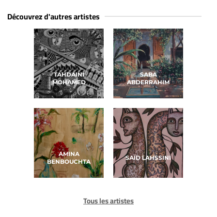
Découvrez d'autres artistes
TAHDAINI
SABA
MOHAMED
ABDERRAHIM
AMINA
SAÏD LAHSSINI
BENBOUCHTA
Tous les artistes