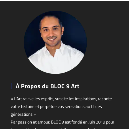
À Propos du BLOC 9 Art
« L’Art ravive les esprits, suscite les inspirations, raconte
votre histoire et perpétue vos sensations au fil des
générations »
Par passion et amour, BLOC 9 est fondé en Juin 2019 pour