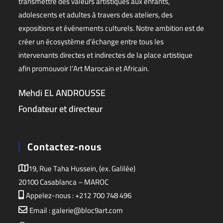
transmettre des valeurs artistiques aux enfants,
adolescents et adultes à travers des ateliers, des
expositions et événements culturels. Notre ambition est de
créer un écosystème d’échange entre tous les
intervenants directes et indirectes de la place artistique
afin promouvoir l’Art Marocain et Africain.
Mehdi EL ANDROUSSE
Fondateur et directeur
Contactez-nous
19, Rue Taha Hussein, (ex. Galilée)
20100 Casablanca – MAROC
Appelez-nous : +212 700 748 496
Email : galerie@bloc9art.com