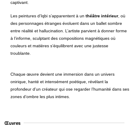
captivant.
Les peintures d’Iqbi s’apparentent à un
théâtre intérieur
, où
des personnages étranges évoluent dans un ballet sombre
entre réalité et hallucination. L’artiste parvient à donner forme
à l’informe, sculptant des compositions magnétiques où
couleurs et matières s’équilibrent avec une justesse
troublante.
Chaque œuvre devient une immersion dans un univers
onirique, hanté et intensément poétique, révélant la
profondeur d’un créateur qui ose regarder l’humanité dans ses
zones d’ombre les plus intimes.
Œuvres