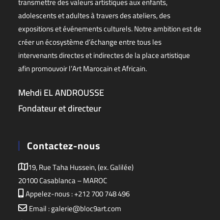
transmettre des valeurs artistiques aux enfants,
adolescents et adultes à travers des ateliers, des
expositions et événements culturels. Notre ambition est de
créer un écosystème d’échange entre tous les
intervenants directes et indirectes de la place artistique
afin promouvoir l’Art Marocain et Africain.
Mehdi EL ANDROUSSE
Fondateur et directeur
Contactez-nous
19, Rue Taha Hussein, (ex. Galilée)
20100 Casablanca – MAROC
Appelez-nous : +212 700 748 496
Email : galerie@bloc9art.com