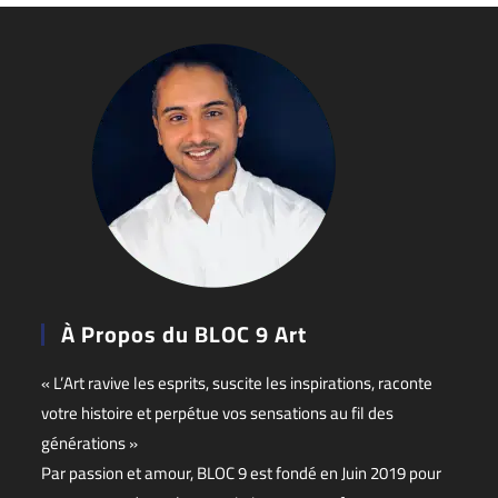
À Propos du BLOC 9 Art
« L’Art ravive les esprits, suscite les inspirations, raconte
votre histoire et perpétue vos sensations au fil des
générations »
Par passion et amour, BLOC 9 est fondé en Juin 2019 pour