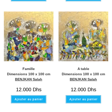
Famille
A table
Dimensions 100 x 100 cm
Dimensions 100 x 100 cm
BENJKAN Salah
BENJKAN Salah
12.000
Dhs
12.000
Dhs
Ajouter au panier
Ajouter au panier