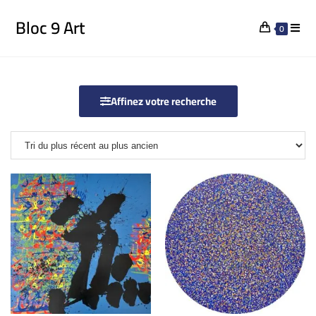
Bloc 9 Art
0
Affinez votre recherche