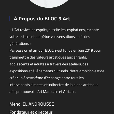
À Propos du BLOC 9 Art
« L’Art ravive les esprits, suscite les inspirations, raconte
votre histoire et perpétue vos sensations au fil des
générations »
Par passion et amour, BLOC 9 est fondé en Juin 2019 pour
transmettre des valeurs artistiques aux enfants,
adolescents et adultes à travers des ateliers, des
expositions et événements culturels. Notre ambition est de
créer un écosystème d’échange entre tous les
intervenants directes et indirectes de la place artistique
afin promouvoir l’Art Marocain et Africain.
Mehdi EL ANDROUSSE
Fondateur et directeur