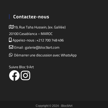
Contactez-nous
19, Rue Taha Hussein, (ex. Galilée)
20100 Casablanca – MAROC
Appelez-nous : +212 700 748 496
Email : galerie@bloc9art.com
Démarrer une discussion avec WhatsApp
Suivre Bloc 9 Art
Copyright © 2024 - Bloc9Art