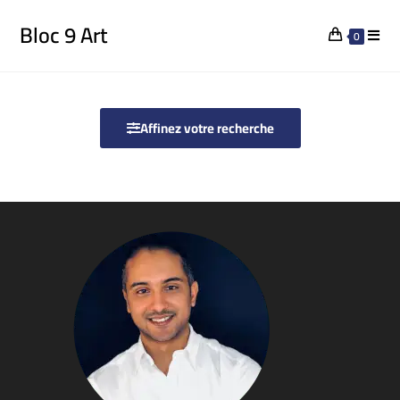
Bloc 9 Art
0
Affinez votre recherche