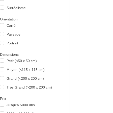
Surréalisme
Orientation
Carré
Paysage
Portrait
Dimensions
Petit (<50 x 50 cm)
Moyen (<115 x 115 cm)
Grand (<200 x 200 cm)
Très Grand (>200 x 200 cm)
Prix
Jusqu'à 5000 dhs