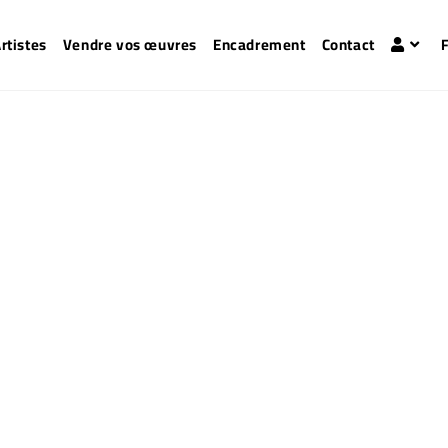
rtistes
Vendre vos œuvres
Encadrement
Contact