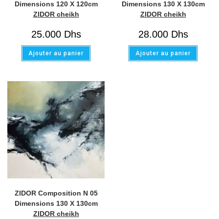
Dimensions 120 X 120cm
Dimensions 130 X 130cm
ZIDOR cheikh
ZIDOR cheikh
25.000
Dhs
28.000
Dhs
Ajouter au panier
Ajouter au panier
ZIDOR Composition N 05
Dimensions 130 X 130cm
ZIDOR cheikh