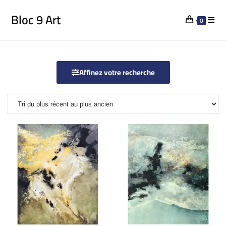
Bloc 9 Art
0
Affinez votre recherche