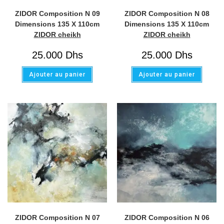
ZIDOR Composition N 09
ZIDOR Composition N 08
Dimensions 135 X 110cm
Dimensions 135 X 110cm
ZIDOR cheikh
ZIDOR cheikh
25.000
Dhs
25.000
Dhs
Ajouter au panier
Ajouter au panier
ZIDOR Composition N 07
ZIDOR Composition N 06