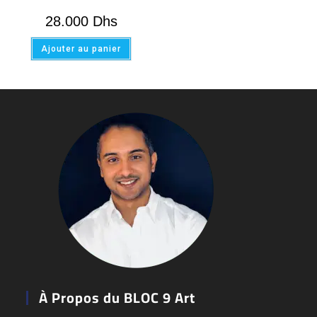
28.000
Dhs
Ajouter au panier
À Propos du BLOC 9 Art