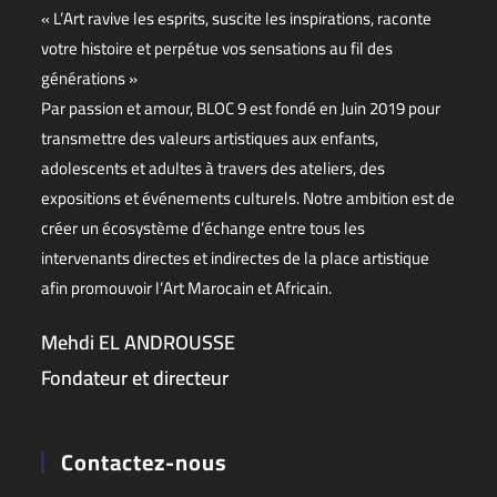
« L’Art ravive les esprits, suscite les inspirations, raconte
votre histoire et perpétue vos sensations au fil des
générations »
Par passion et amour, BLOC 9 est fondé en Juin 2019 pour
transmettre des valeurs artistiques aux enfants,
adolescents et adultes à travers des ateliers, des
expositions et événements culturels. Notre ambition est de
créer un écosystème d’échange entre tous les
intervenants directes et indirectes de la place artistique
afin promouvoir l’Art Marocain et Africain.
Mehdi EL ANDROUSSE
Fondateur et directeur
Contactez-nous