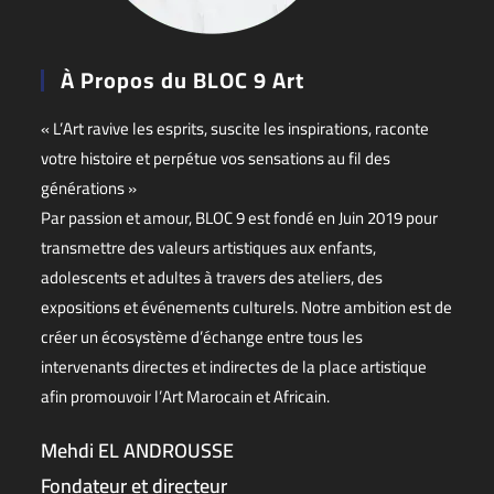
À Propos du BLOC 9 Art
« L’Art ravive les esprits, suscite les inspirations, raconte
votre histoire et perpétue vos sensations au fil des
générations »
Par passion et amour, BLOC 9 est fondé en Juin 2019 pour
transmettre des valeurs artistiques aux enfants,
adolescents et adultes à travers des ateliers, des
expositions et événements culturels. Notre ambition est de
créer un écosystème d’échange entre tous les
intervenants directes et indirectes de la place artistique
afin promouvoir l’Art Marocain et Africain.
Mehdi EL ANDROUSSE
Fondateur et directeur