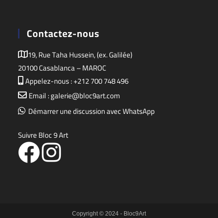
Contactez-nous
19, Rue Taha Hussein, (ex. Galilée)
20100 Casablanca – MAROC
Appelez-nous : +212 700 748 496
Email : galerie@bloc9art.com
Démarrer une discussion avec WhatsApp
Suivre Bloc 9 Art
Copyright © 2024 - Bloc9Art