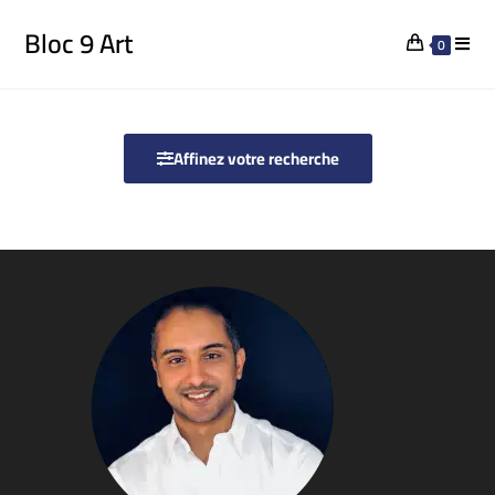
Bloc 9 Art
0
Affinez votre recherche