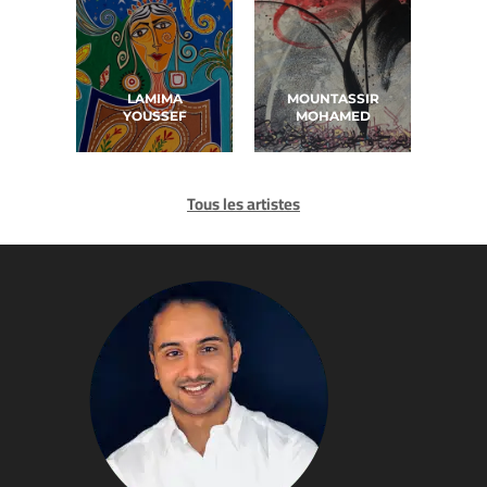
LAMIMA
MOUNTASSIR
YOUSSEF
MOHAMED
Tous les artistes