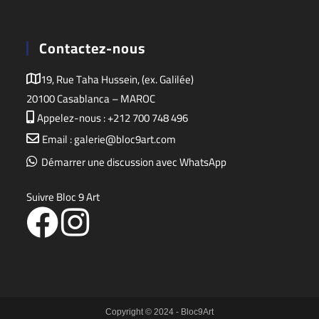
Contactez-nous
19, Rue Taha Hussein, (ex. Galilée)
20100 Casablanca – MAROC
Appelez-nous : +212 700 748 496
Email : galerie@bloc9art.com
Démarrer une discussion avec WhatsApp
Suivre Bloc 9 Art
Copyright © 2024 - Bloc9Art