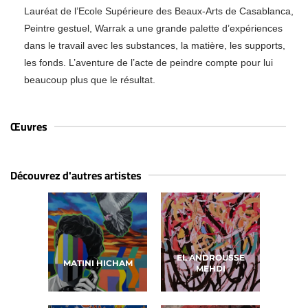
Lauréat de l’Ecole Supérieure des Beaux-Arts de Casablanca,
Peintre gestuel, Warrak a une grande palette d’expériences
dans le travail avec les substances, la matière, les supports,
les fonds. L’aventure de l’acte de peindre compte pour lui
beaucoup plus que le résultat.
Œuvres
Découvrez d'autres artistes
EL ANDROUSSE
MATINI HICHAM
MEHDI