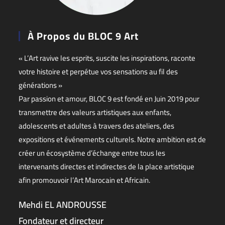
À Propos du BLOC 9 Art
« L’Art ravive les esprits, suscite les inspirations, raconte
votre histoire et perpétue vos sensations au fil des
générations »
Par passion et amour, BLOC 9 est fondé en Juin 2019 pour
transmettre des valeurs artistiques aux enfants,
adolescents et adultes à travers des ateliers, des
expositions et événements culturels. Notre ambition est de
créer un écosystème d’échange entre tous les
intervenants directes et indirectes de la place artistique
afin promouvoir l’Art Marocain et Africain.
Mehdi EL ANDROUSSE
Fondateur et directeur