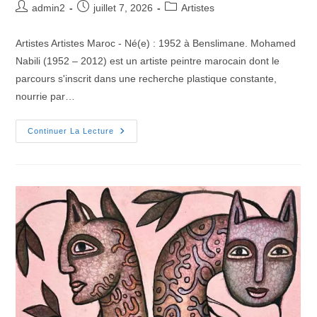
admin2
juillet 7, 2026
Artistes
Artistes Artistes Maroc - Né(e) : 1952 à Benslimane. Mohamed
Nabili (1952 – 2012) est un artiste peintre marocain dont le
parcours s'inscrit dans une recherche plastique constante,
nourrie par…
Continuer La Lecture