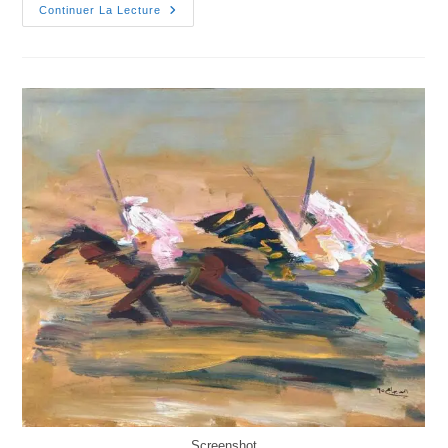
Continuer La Lecture
Screenshot