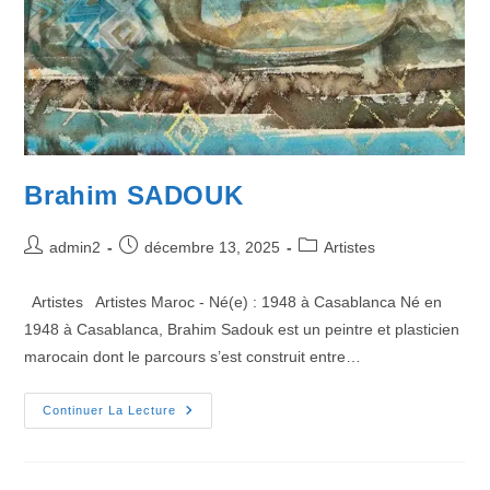
Brahim SADOUK
admin2
décembre 13, 2025
Artistes
Artistes Artistes Maroc - Né(e) : 1948 à Casablanca Né en
1948 à Casablanca, Brahim Sadouk est un peintre et plasticien
marocain dont le parcours s’est construit entre…
Continuer La Lecture