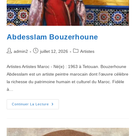
Abdesslam Bouzerhoune
admin2
juillet 12, 2026
Artistes
Artistes Artistes Maroc - Né(e) : 1963 à Tetouan. Bouzerhoune
Abdesslam est un artiste peintre marocain dont l'œuvre célèbre
la richesse du patrimoine humain et culturel du Maroc. Fidèle
à…
Continuer La Lecture