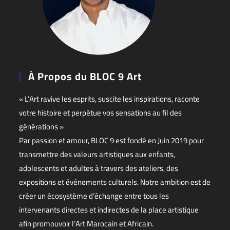
À Propos du BLOC 9 Art
« L’Art ravive les esprits, suscite les inspirations, raconte
votre histoire et perpétue vos sensations au fil des
générations »
Par passion et amour, BLOC 9 est fondé en Juin 2019 pour
transmettre des valeurs artistiques aux enfants,
adolescents et adultes à travers des ateliers, des
expositions et événements culturels. Notre ambition est de
créer un écosystème d’échange entre tous les
intervenants directes et indirectes de la place artistique
afin promouvoir l’Art Marocain et Africain.