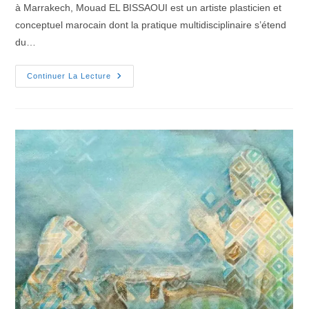
à Marrakech, Mouad EL BISSAOUI est un artiste plasticien et
conceptuel marocain dont la pratique multidisciplinaire s’étend
du…
Continuer La Lecture