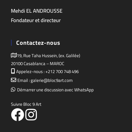
Mehdi EL ANDROUSSE
Fondateur et directeur
Contactez-nous
19, Rue Taha Hussein, (ex. Galilée)
20100 Casablanca – MAROC
Appelez-nous : +212 700 748 496
Email : galerie@bloc9art.com
Démarrer une discussion avec WhatsApp
Suivre Bloc 9 Art