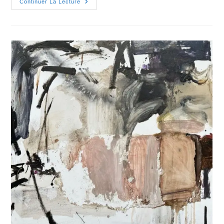
Continuer La Lecture