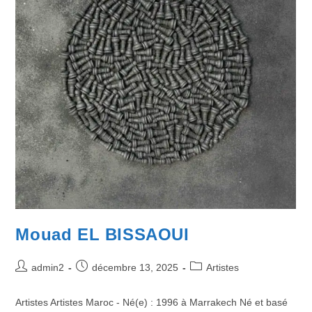
Mouad EL BISSAOUI
admin2
décembre 13, 2025
Artistes
Artistes Artistes Maroc - Né(e) : 1996 à Marrakech Né et basé