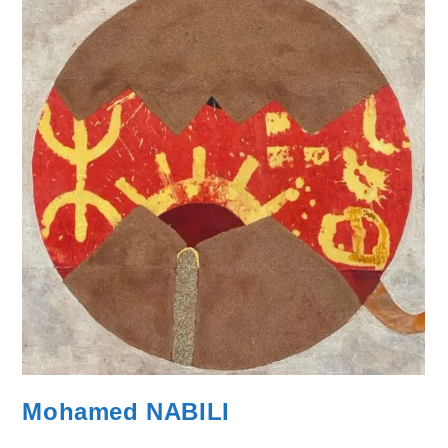
Mohamed NABILI