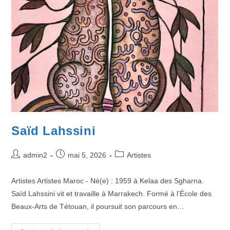
Saïd Lahssini
admin2
mai 5, 2026
Artistes
Artistes Artistes Maroc - Né(e) : 1959 à Kelaa des Sgharna.
Saïd Lahssini vit et travaille à Marrakech. Formé à l’École des
Beaux-Arts de Tétouan, il poursuit son parcours en…