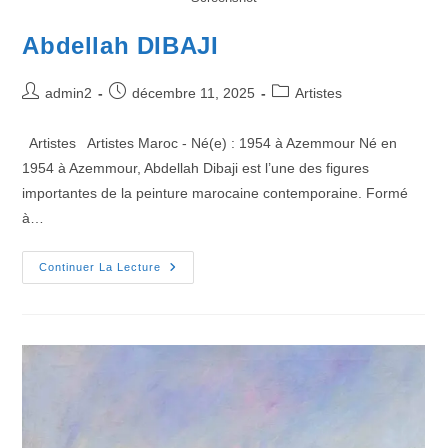
Abdellah DIBAJI
admin2
décembre 11, 2025
Artistes
Artistes Artistes Maroc - Né(e) : 1954 à Azemmour Né en
1954 à Azemmour, Abdellah Dibaji est l’une des figures
importantes de la peinture marocaine contemporaine. Formé
à…
Continuer La Lecture