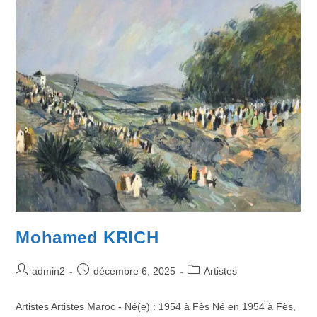
Mohamed KRICH
admin2
décembre 6, 2025
Artistes
Artistes Artistes Maroc - Né(e) : 1954 à Fès Né en 1954 à Fès,