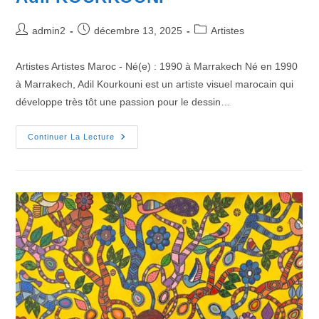
admin2
décembre 13, 2025
Artistes
Artistes Artistes Maroc - Né(e) : 1990 à Marrakech Né en 1990
à Marrakech, Adil Kourkouni est un artiste visuel marocain qui
développe très tôt une passion pour le dessin…
Continuer La Lecture