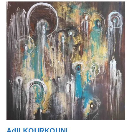
Adil KOURKOUNI