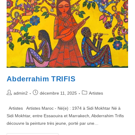
Abderrahim TRIFIS
admin2
décembre 11, 2025
Artistes
Artistes Artistes Maroc - Né(e) : 1974 à Sidi Mokhtar Né à
Sidi Mokhtar, entre Essaouira et Marrakech, Abderrahim Trifis
découvre la peinture très jeune, porté par une…