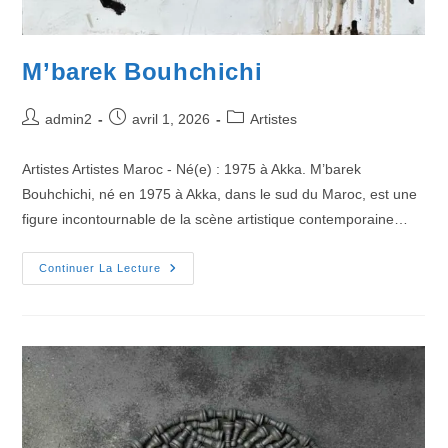
M’barek Bouhchichi
admin2
avril 1, 2026
Artistes
Artistes Artistes Maroc - Né(e) : 1975 à Akka. M’barek
Bouhchichi, né en 1975 à Akka, dans le sud du Maroc, est une
figure incontournable de la scène artistique contemporaine…
Continuer La Lecture