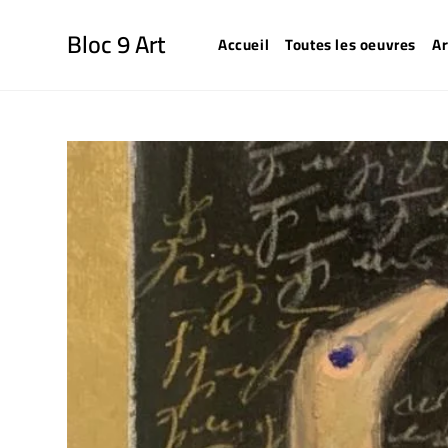
Bloc 9 Art
Accueil
Toutes les oeuvres
Ar